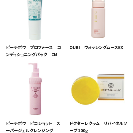
ピーチポウ プロフォース コ
OUBI ウォッシングムースEX
ンディショニングパック CM
ピーチポウ ピコショット ス
ドクターレクラム リバイタルソ
ーパージェルクレンジング
ープ 100g