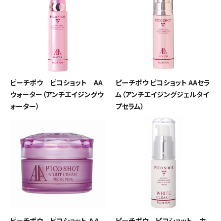
ピーチポウ ピコショット AA
ピーチポウ ピコショット AAセラ
ウォーター（アンチエイジングウ
ム（アンチエイジングジェルタイ
ォーター）
プセラム）
ピーチポウ ピコショット ＡＡ
ピーチポウ ピコショット ホ