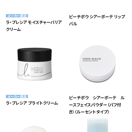
メーカー直送
ピーチポウ シアーボーテ リップ
ラ・プレシア モイスチャーバリア
バル
クリーム
メーカー直送
ピーチポウ シアーボーテ ル
ラ・プレシア ブライトクリーム
ースフェイスパウダー（パフ付
き）〈ルーセントタイプ〉