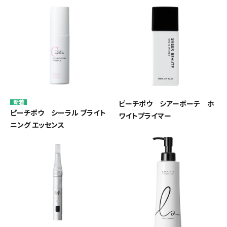
ピーチポウ シアーボーテ ホ
ピーチポウ シーラル ブライト
ワイトプライマー
ニング エッセンス