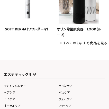
SOFT DERMA（ソフトダーマ）
オゾン除菌脱臭器 LOOP（ル
ープ）
すべてのおすすめ商品を見る
エステティック用品
フェイシャルケア
ボディケア
ヘアケア
バスケア
アイケア
フェムケア
オーラルケア
フットケア