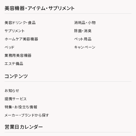
美容機器・アイテム・サプリメント
美容ドリンク・食品
消耗品・小物
サプリメント
除菌・消臭
ホームケア美容機器
ペット用品
ベッド
キャンペーン
業務用美容機器
エステ備品
コンテンツ
お知らせ
提携サービス
特集・お役立ち情報
メーカー・ブランドから探す
営業日カレンダー