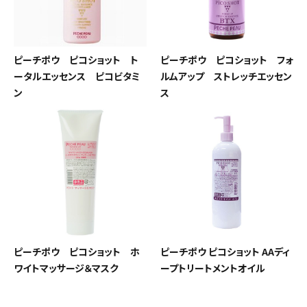
ピーチポウ ピコショット ト
ピーチポウ ピコショット フォ
ータルエッセンス ピコビタミ
ルムアップ ストレッチエッセン
ン
ス
ピーチポウ ピコショット ホ
ピーチポウ ピコショット AAディ
ワイトマッサージ＆マスク
ープトリートメントオイル