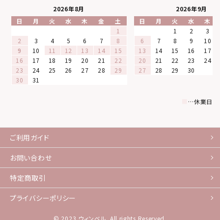
2026年8月
2026年9月
日
月
火
水
木
金
土
日
月
火
水
木
1
1
2
3
2
3
4
5
6
7
8
6
7
8
9
10
9
10
11
12
13
14
15
13
14
15
16
17
16
17
18
19
20
21
22
20
21
22
23
24
23
24
25
26
27
28
29
27
28
29
30
30
31
■
…休業日
ご利用ガイド
お問い合わせ
特定商取引
プライバシーポリシー
© 2023 ウィンベル. All rights Reserved.