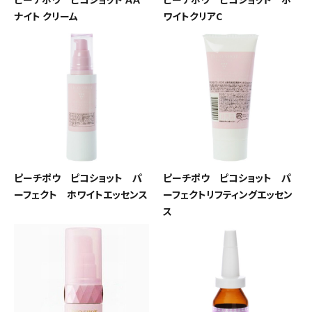
ナイト クリーム
ワイトクリアC
ピーチポウ ピコショット パ
ピーチポウ ピコショット パ
ーフェクト ホワイトエッセンス
ーフェクトリフティングエッセン
ス