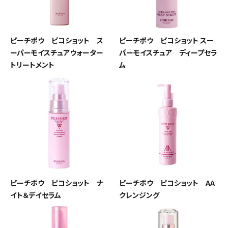
ピーチポウ ピコショット ス
ピーチポウ ピコショット スー
ーパーモイスチュアウォーター
パーモイスチュア ディープセラ
トリートメント
ム
ピーチポウ ピコショット ナ
ピーチポウ ピコショット AA
イト＆デイセラム
クレンジング