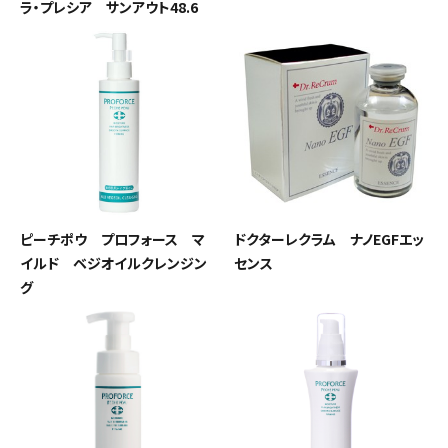
ラ・プレシア サンアウト48.6
ピーチポウ プロフォース マ
ドクターレクラム ナノEGFエッ
イルド ベジオイルクレンジン
センス
グ