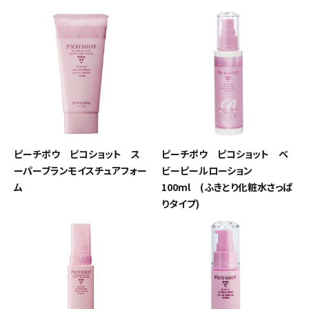
ピーチポウ ピコショット ス
ピーチポウ ピコショット ベ
ーパーブランモイスチュアフォー
ビーピールローション
ム
100ml (ふきとり化粧水さっぱ
りタイプ)