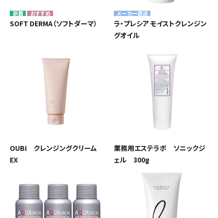
メーカー直送
SOFT DERMA（ソフトダーマ）
ラ・プレシア モイストクレンジン
グオイル
OUBI クレンジングクリーム
業務用エステラボ ソニックジ
EX
ェル 300g