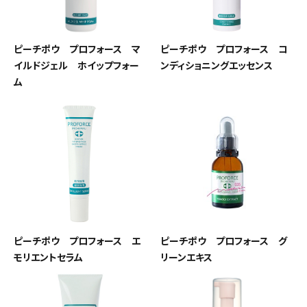
ピーチポウ プロフォース マ
ピーチポウ プロフォース コ
イルドジェル ホイップフォー
ンディショニングエッセンス
ム
ピーチポウ プロフォース エ
ピーチポウ プロフォース グ
モリエントセラム
リーンエキス