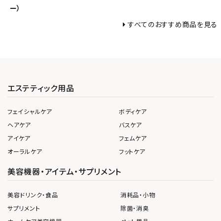
ー）
すべてのおすすめ商品を見る
エステティック用品
フェイシャルケア
ボディケア
ヘアケア
バスケア
アイケア
フェムケア
オーラルケア
フットケア
美容機器・アイテム・サプリメント
美容ドリンク・食品
消耗品・小物
サプリメント
除菌・消臭