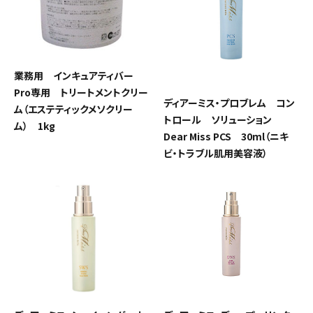
業務用 インキュアティバー
Pro専用 トリートメントクリー
ディアーミス・プロブレム コン
ム（エステティックメソクリー
トロール ソリューション
ム） 1kg
Dear Miss PCS 30ml（ニキ
ビ・トラブル肌用美容液）