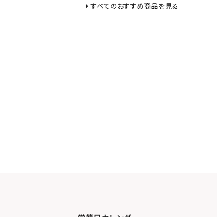
すべてのおすすめ商品を見る