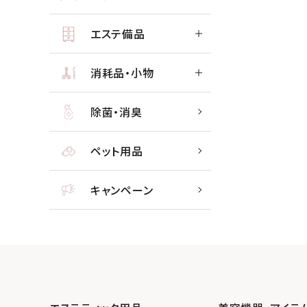
エステ備品
消耗品・小物
除菌・消臭
ペット用品
キャンペーン