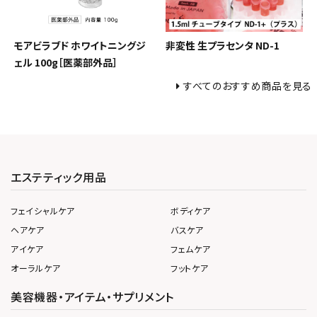
モアビラブド ホワイトニングジ
非変性 生プラセンタ ND-1
ェル 100g［医薬部外品］
すべてのおすすめ商品を見る
エステティック用品
フェイシャルケア
ボディケア
ヘアケア
バスケア
アイケア
フェムケア
オーラルケア
フットケア
美容機器・アイテム・サプリメント