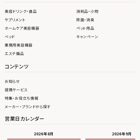
美容ドリンク・食品
消耗品・小物
サプリメント
除菌・消臭
ホームケア美容機器
ペット用品
ベッド
キャンペーン
業務用美容機器
エステ備品
コンテンツ
お知らせ
提携サービス
特集・お役立ち情報
メーカー・ブランドから探す
営業日カレンダー
2026年8月
2026年9月