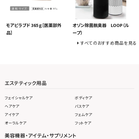
モアビラブド 365ｇ［医薬部外
オゾン除菌脱臭器 LOOP（ル
品］
ープ）
すべてのおすすめ商品を見る
エステティック用品
フェイシャルケア
ボディケア
ヘアケア
バスケア
アイケア
フェムケア
オーラルケア
フットケア
美容機器・アイテム・サプリメント