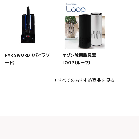
PYR SWORD （パイラソ
オゾン除菌脱臭器
ード）
LOOP（ループ）
すべてのおすすめ商品を見る