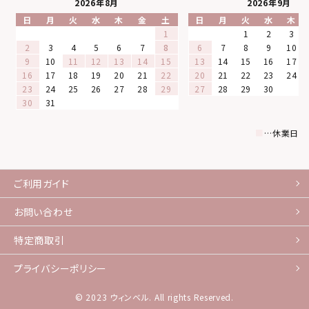
2026年8月
2026年9月
日
月
火
水
木
金
土
日
月
火
水
木
1
1
2
3
2
3
4
5
6
7
8
6
7
8
9
10
9
10
11
12
13
14
15
13
14
15
16
17
16
17
18
19
20
21
22
20
21
22
23
24
23
24
25
26
27
28
29
27
28
29
30
30
31
■
…休業日
ご利用ガイド
お問い合わせ
特定商取引
プライバシーポリシー
© 2023 ウィンベル. All rights Reserved.