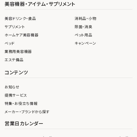
美容機器・アイテム・サプリメント
美容ドリンク・食品
消耗品・小物
サプリメント
除菌・消臭
ホームケア美容機器
ペット用品
ベッド
キャンペーン
業務用美容機器
エステ備品
コンテンツ
お知らせ
提携サービス
特集・お役立ち情報
メーカー・ブランドから探す
営業日カレンダー