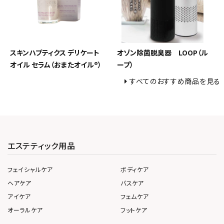
スキンハプティクス デリケート
オゾン除菌脱臭器 LOOP（ル
オイル セラム（おまたオイル®）
ープ）
すべてのおすすめ商品を見る
エステティック用品
フェイシャルケア
ボディケア
ヘアケア
バスケア
アイケア
フェムケア
オーラルケア
フットケア