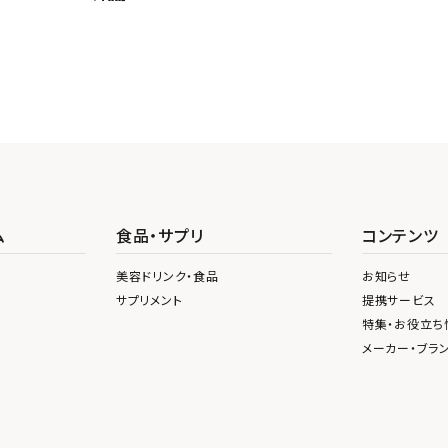
ム
食品・サプリ
コンテンツ
美容ドリンク・食品
お知らせ
サプリメント
提携サービス
特集・お役立ち
メーカー・ブラ